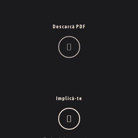
Descarcă PDF
Implică-te