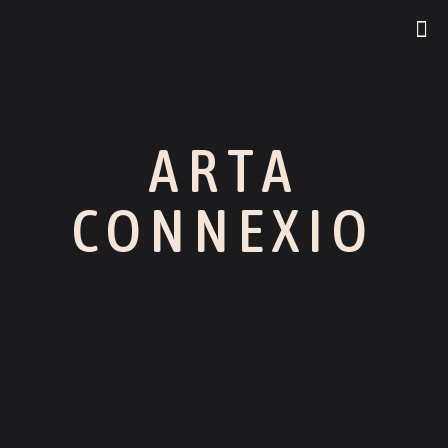
ARTA
CONNEXIO