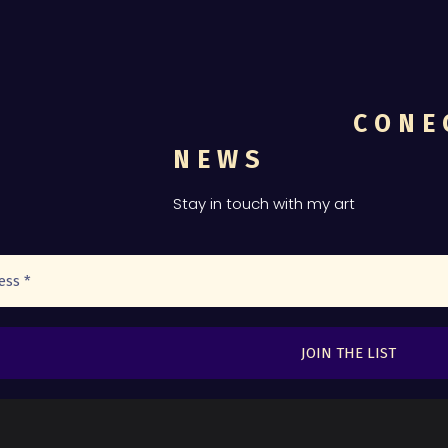
CONE
NEWS
Stay in touch with my art