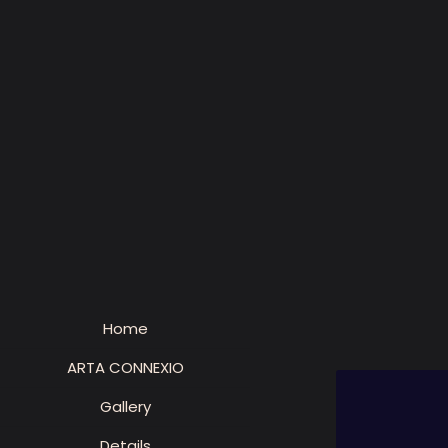
Home
ARTA CONNEXIO
Gallery
Details