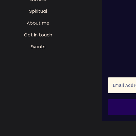
Spiritual
About me
Get in touch
Events