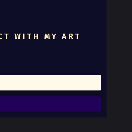
CT WITH MY ART