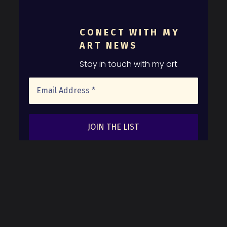
CONECT WITH MY
ART NEWS
Stay in touch with my art